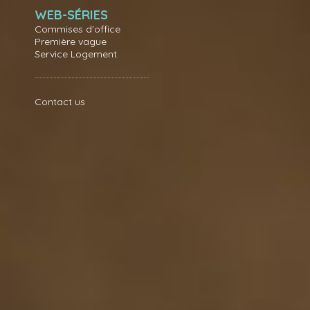
WEB-SÉRIES
Commises d'office
Première vague
Service Logement
Contact us